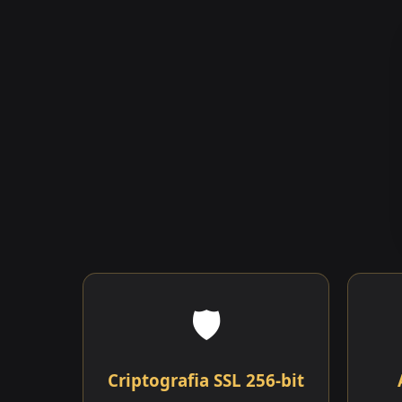
🛡️
Criptografia SSL 256-bit