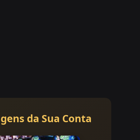
agens da Sua Conta