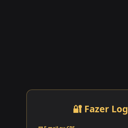
🔐 Fazer Log