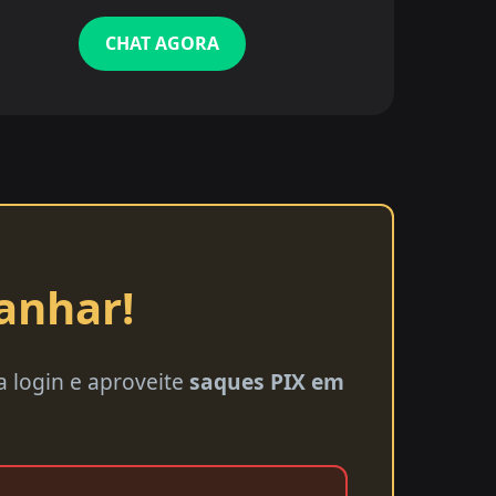
CHAT AGORA
anhar!
a login e aproveite
saques PIX em