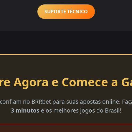
SUPORTE TÉCNICO
tre Agora e Comece a G
confiam no BRRbet para suas apostas online. Faç
3 minutos
e os melhores jogos do Brasil!