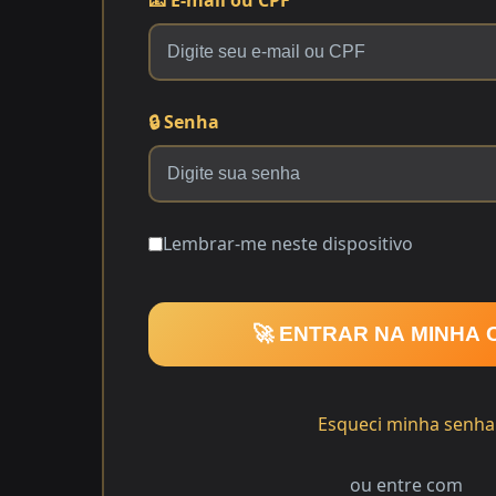
📧 E-mail ou CPF
🔒 Senha
Lembrar-me neste dispositivo
🚀 ENTRAR NA MINHA
Esqueci minha senha
ou entre com