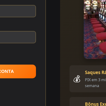
 CONTA
Saques R
💰
PIX em 3 mi
semana
Bônus Ex