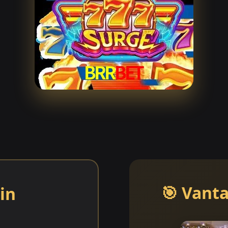
🎯 Vant
in