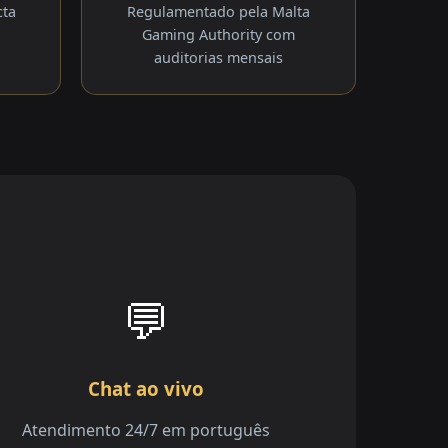
cta
Regulamentado pela Malta
Gaming Authority com
auditorias mensais
💬
Chat ao vivo
Atendimento 24/7 em português