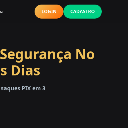
LOGIN
CADASTRO
ma
 Segurança No
s Dias
e
saques PIX em 3