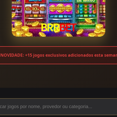

NOVIDADE:
+15 jogos exclusivos adicionados esta sema