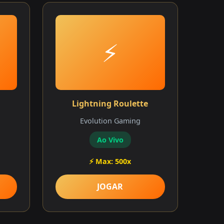
⚡
Lightning Roulette
Evolution Gaming
Ao Vivo
⚡ Max: 500x
JOGAR