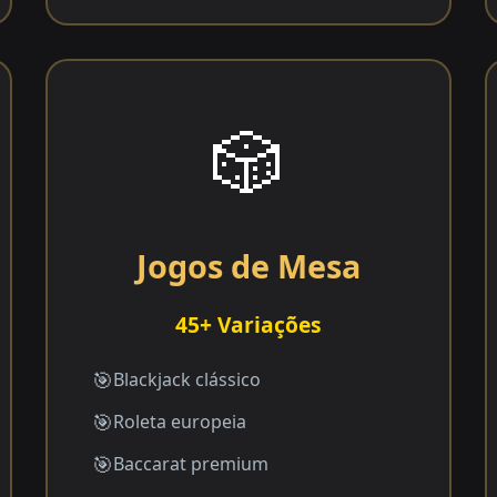
🎲
Jogos de Mesa
45+ Variações
Blackjack clássico
Roleta europeia
Baccarat premium