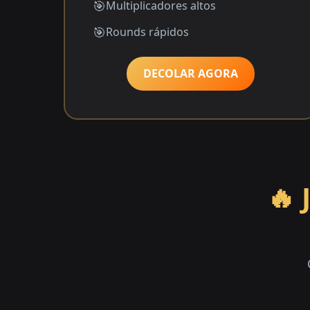
Multiplicadores altos
Rounds rápidos
DECOLAR AGORA
🔥 