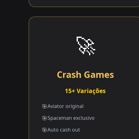
🚀
Crash Games
15+ Variações
Aviator original
Spaceman exclusivo
Auto cash out