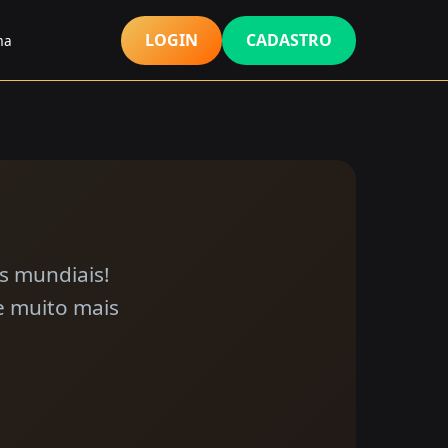
LOGIN
CADASTRO
ma
s mundiais!
e muito mais