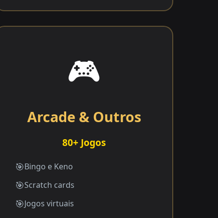
🎮
Arcade & Outros
80+ Jogos
Bingo e Keno
Scratch cards
Jogos virtuais