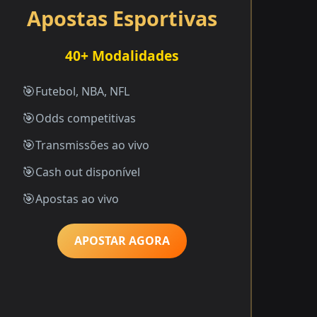
Apostas Esportivas
40+ Modalidades
Futebol, NBA, NFL
Odds competitivas
Transmissões ao vivo
Cash out disponível
Apostas ao vivo
APOSTAR AGORA