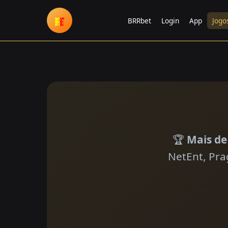
BRRbet
Login
App
Jogo
🏆
Mais de
NetEnt, Pra