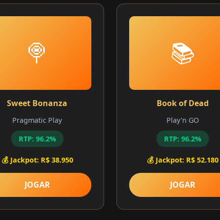
🍭
📚
Sweet Bonanza
Book of Dead
Pragmatic Play
Play'n GO
RTP: 96.2%
RTP: 96.2%
💰 Jackpot: R$ 38.950
💰 Jackpot: R$ 52.180
JOGAR
JOGAR