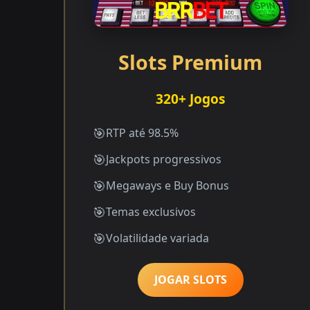
Slots Premium
320+ Jogos
RTP até 98.5%
Jackpots progressivos
Megaways e Buy Bonus
Temas exclusivos
Volatilidade variada
JOGAR SLOTS