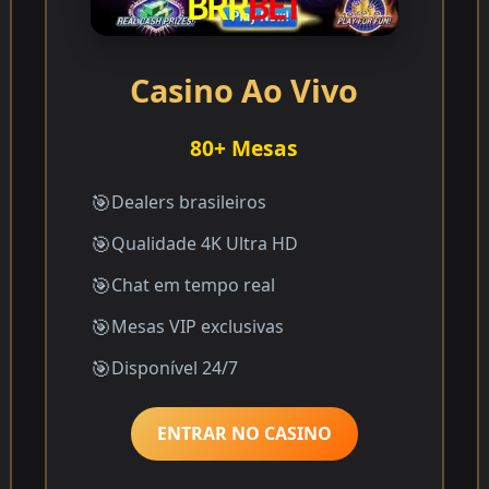
Casino Ao Vivo
80+ Mesas
Dealers brasileiros
Qualidade 4K Ultra HD
Chat em tempo real
Mesas VIP exclusivas
Disponível 24/7
ENTRAR NO CASINO