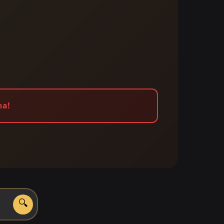
na!
🔍