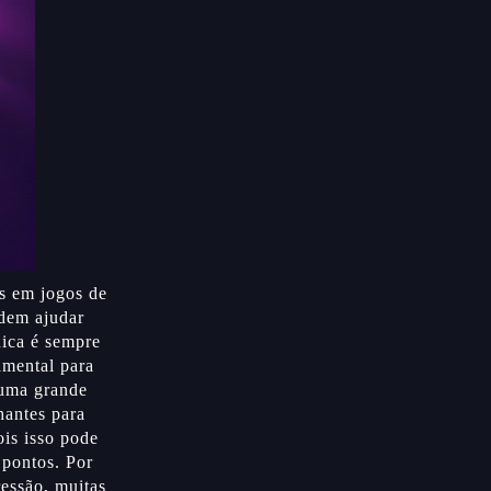
es em jogos de
odem ajudar
dica é sempre
amental para
 uma grande
hantes para
ois isso pode
 pontos. Por
ressão, muitas