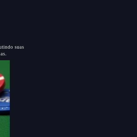
utindo suas
das.