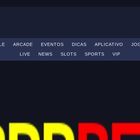
LE
ARCADE
EVENTOS
DICAS
APLICATIVO
JO
LIVE
NEWS
SLOTS
SPORTS
VIP