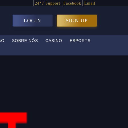
24*7 Support
Facebook
Email
LOGIN
SIGN UP
GO
SOBRE NÓS
CASINO
ESPORTS