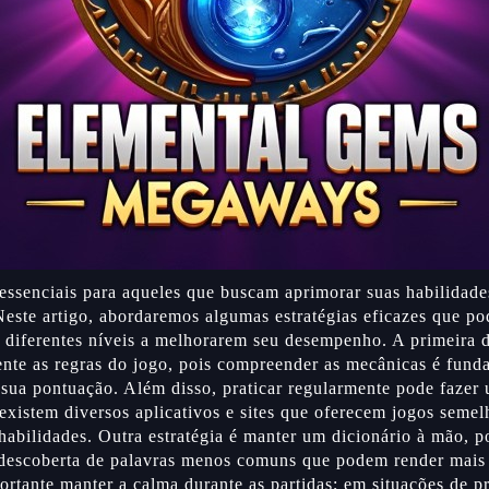
essenciais para aqueles que buscam aprimorar suas habilidad
Neste artigo, abordaremos algumas estratégias eficazes que p
 diferentes níveis a melhorarem seu desempenho. A primeira 
ente as regras do jogo, pois compreender as mecânicas é fund
sua pontuação. Além disso, praticar regularmente pode fazer
 existem diversos aplicativos e sites que oferecem jogos semel
 habilidades. Outra estratégia é manter um dicionário à mão, p
 descoberta de palavras menos comuns que podem render mais
ortante manter a calma durante as partidas; em situações de p