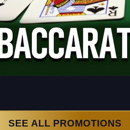
SEE ALL PROMOTIONS