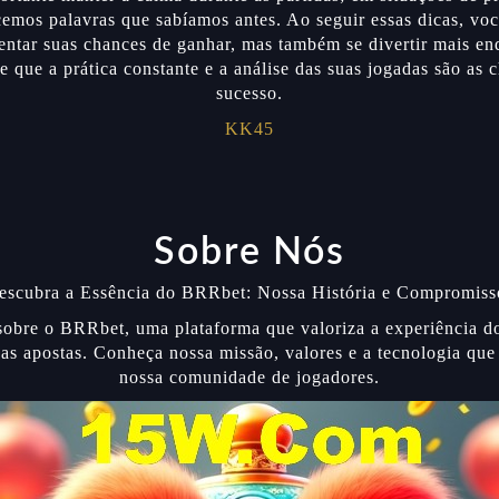
emos palavras que sabíamos antes. Ao seguir essas dicas, vo
ntar suas chances de ganhar, mas também se divertir mais en
 que a prática constante e a análise das suas jogadas são as 
sucesso.
KK45
Sobre Nós
escubra a Essência do BRRbet: Nossa História e Compromiss
sobre o BRRbet, uma plataforma que valoriza a experiência do
as apostas. Conheça nossa missão, valores e a tecnologia que
nossa comunidade de jogadores.