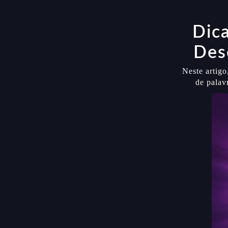
Dica
Des
Neste artigo
de palav