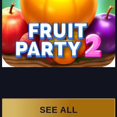
SEE ALL