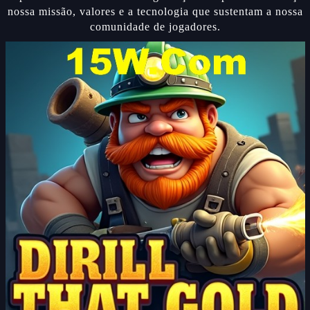
nossa missão, valores e a tecnologia que sustentam a nossa
comunidade de jogadores.