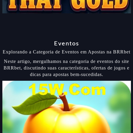
Eventos
Explorando a Categoria de Eventos em Apostas na BRRbet
Neste artigo, mergulhamos na categoria de eventos do site
BRRbet, discutindo suas características, ofertas de jogos e
dicas para apostas bem-sucedidas.