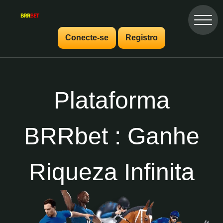
Conecte-se
Registro
Plataforma
BRRbet : Ganhe
Riqueza Infinita