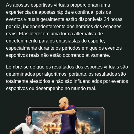
As apostas esportivas virtuais proporcionam uma
experiência de apostas rápida e contínua, pois os
eventos virtuais geralmente estão disponíveis 24 horas
por dia, independentemente dos horários dos esportes
reais. Elas oferecem uma forma alternativa de
entretenimento para os entusiastas do esporte,
especialmente durante os períodos em que os eventos
esportivos reais não estão ocorrendo ativamente.
Lembre-se de que os resultados dos esportes virtuais são
determinados por algoritmos, portanto, os resultados são
totalmente aleatórios e não são influenciados por eventos
esportivos ou desempenho no mundo real.