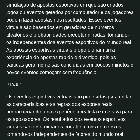
simulação de apostas esportivas em que são criados
jogos ou eventos gerados por computador e os jogadores
podem fazer apostas nos resultados. Esses eventos
virtuais são baseados em geradores de números
aleatórios e probabilidades predeterminadas, tornando-
os independentes dos eventos esportivos do mundo real.
As apostas esportivas virtuais proporcionam uma
experiência de apostas rápida e divertida, pois as
partidas geralmente são concluídas em poucos minutos e
novos eventos começam com frequência.
Bra365
Os eventos esportivos virtuais são projetados para imitar
as características e as regras dos esportes reais,
proporcionando uma experiência realista e imersiva para
os apostadores. Os resultados dos eventos esportivos
virtuais são determinados por algoritmos complexos,
tornando-os independentes de fatores do mundo real,