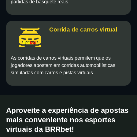
partidas de basquete reais.
Corrida de carros virtual
As corridas de carros virtuais permitem que os
jogadores apostem em corridas automobilísticas
simuladas com carros e pistas virtuais.
Aproveite a experiência de apostas
mais conveniente nos esportes
virtuais da BRRbet!