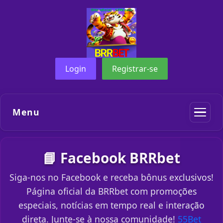
Login
Registrar-se
Menu
📘 Facebook BRRbet
Siga-nos no Facebook e receba bônus exclusivos!
Página oficial da BRRbet com promoções
especiais, notícias em tempo real e interação
direta. Junte-se à nossa comunidade!
55Bet