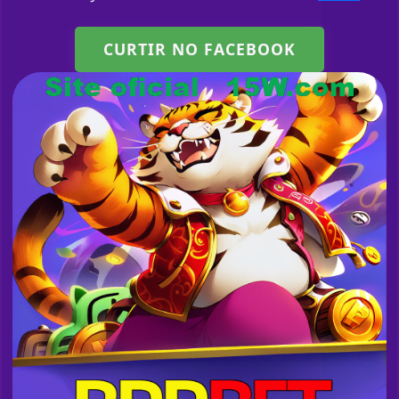
CURTIR NO FACEBOOK